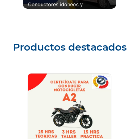
Conductores idóneos y
responsables
Productos destacados