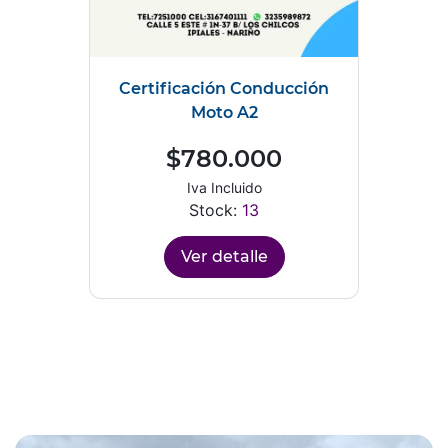
Certificación Conducción
Moto A2
$780.000
Iva Incluido
Stock:
13
Ver detalle