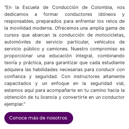
"En la Escuela de Conducción de Colombia, nos
dedicamos a formar conductores idóneos y
responsables, preparados para enfrentar los retos de
la movilidad moderna. Ofrecemos una amplia gama de
cursos que abarcan la conducción de motocicletas,
automóviles de servicio particular, vehículos de
servicio público y camiones. Nuestro compromiso es
proporcionar una educación integral, combinando
teoría y práctica, para garantizar que cada estudiante
adquiera las habilidades necesarias para conducir con
confianza y seguridad. Con instructores altamente
capacitados y un enfoque en la seguridad vial,
estamos aquí para acompañarte en tu camino hacia la
obtención de tu licencia y convertirte en un conductor
ejemplar."
Conoce más de nosotros