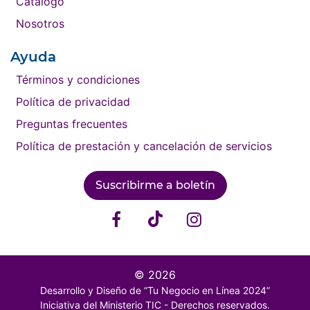
Catálogo
Nosotros
Ayuda
Términos y condiciones
Política de privacidad
Preguntas frecuentes
Política de prestación y cancelación de servicios
Suscribirme a boletín
© 2026
Desarrollo y Diseño de “Tu Negocio en Línea 2024”
Iniciativa del Ministerio TIC - Derechos reservados.