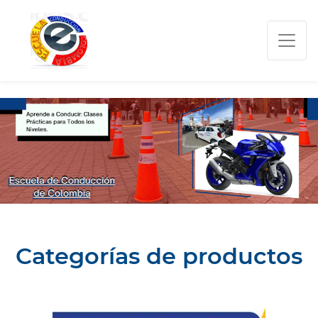
Ceaescolombia
Categorías de productos