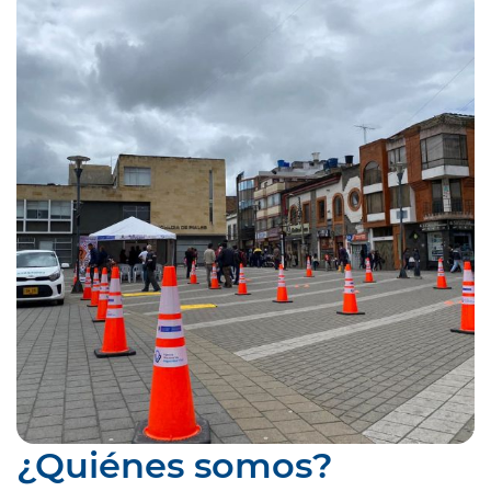
¿Quiénes somos?