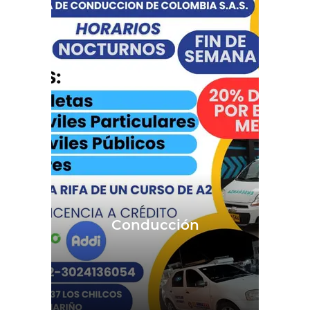
Conducción